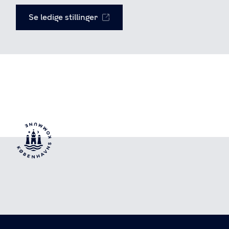
Se ledige stillinger