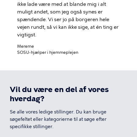
ikke lade være med at blande mig i alt
muligt andet, som jeg også synes er
spændende. Vi ser jo på borgeren hele
vejen rundt, så vi kan ikke sige, at én ting er
vigtigst.
Mereme
SOSU-hjælper i hjemmeplejen
Vil du være en del af vores
hverdag?
Se alle vores ledige stillinger. Du kan bruge
søgefeltet eller kategorierne til at søge efter
specifikke stillinger.