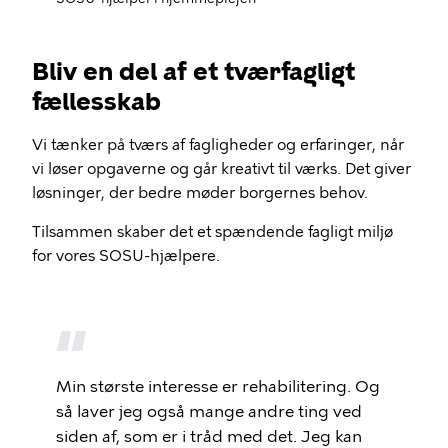
Bliv en del af et tværfagligt
fællesskab
Vi tænker på tværs af fagligheder og erfaringer, når
vi løser opgaverne og går kreativt til værks. Det giver
løsninger, der bedre møder borgernes behov.
Tilsammen skaber det et spændende fagligt miljø
for vores SOSU-hjælpere.
Min største interesse er rehabilitering. Og
så laver jeg også mange andre ting ved
siden af, som er i tråd med det. Jeg kan